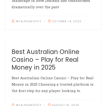
landscape in New Zealand has transformed
dramatically over the past
MYALPHANOTIFY
OCTOBER 14, 2025
Best Australian Online
Casino – Play for Real
Money in 2025
Best Australian Online Casino – Play for Real
Money in 2025 Choosing a trusted platform is
the first step for any player looking to
MYALPHANOTIFY
AUGUST 19, 2025