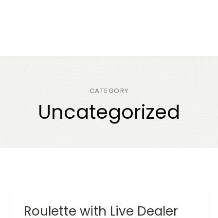
CATEGORY
Uncategorized
Roulette with Live Dealer