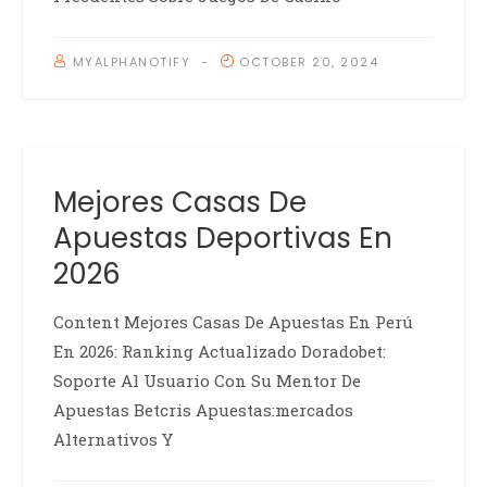
MYALPHANOTIFY
OCTOBER 20, 2024
Mejores Casas De
Apuestas Deportivas En
2026
Content Mejores Casas De Apuestas En Perú
En 2026: Ranking Actualizado Doradobet:
Soporte Al Usuario Con Su Mentor De
Apuestas Betcris Apuestas:mercados
Alternativos Y